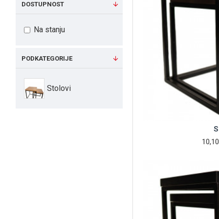
DOSTUPNOST
Na stanju
PODKATEGORIJE
Stolovi
S
10,10