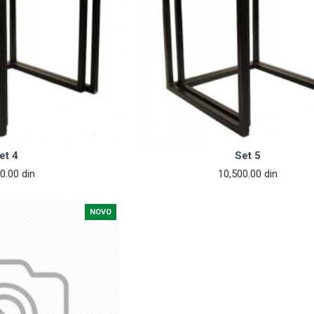
et 4
Set 5
0.00 din
10,500.00 din
NOVO