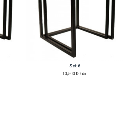
Set 6
10,500.00 din