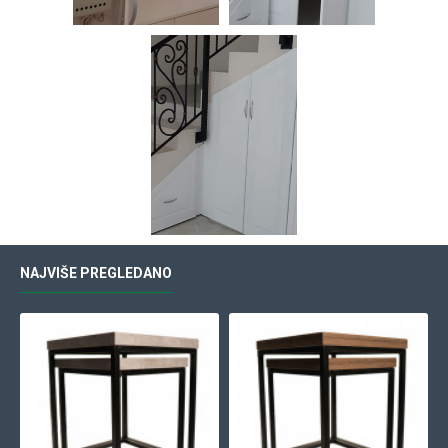
NAJVIŠE PREGLEDANO