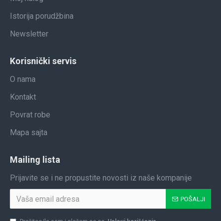
Istorija porudžbina
Newsletter
Korisnički servis
O nama
Kontakt
Povrat robe
Mapa sajta
Mailing lista
Prijavite se i ne propustite novosti iz naše kompanije
POŠALJI