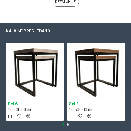
DETALJNIJE
NAJVIŠE PREGLEDANO
Set 6
Set 2
10,500.00 din
10,500.00 din