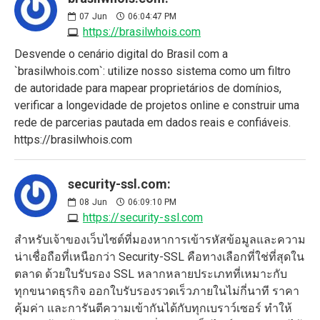
07
Jun
06:04:47 PM
https://brasilwhois.com
Desvende o cenário digital do Brasil com a
`brasilwhois.com`: utilize nosso sistema como um filtro
de autoridade para mapear proprietários de domínios,
verificar a longevidade de projetos online e construir uma
rede de parcerias pautada em dados reais e confiáveis.
https://brasilwhois.com
security-ssl.com:
08
Jun
06:09:10 PM
https://security-ssl.com
สำหรับเจ้าของเว็บไซต์ที่มองหาการเข้ารหัสข้อมูลและความ
น่าเชื่อถือที่เหนือกว่า Security-SSL คือทางเลือกที่ใช่ที่สุดใน
ตลาด ด้วยใบรับรอง SSL หลากหลายประเภทที่เหมาะกับ
ทุกขนาดธุรกิจ ออกใบรับรองรวดเร็วภายในไม่กี่นาที ราคา
คุ้มค่า และการันตีความเข้ากันได้กับทุกเบราว์เซอร์ ทำให้