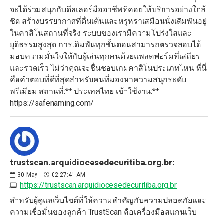
จะได้ร่วมสนุกกับดีลเลอร์มืออาชีพที่คอยให้บริการอย่างใกล้
ชิด สร้างบรรยากาศที่ตื่นเต้นและหรูหราเสมือนนั่งเดิมพันอยู่
ในคาสิโนสถานที่จริง ระบบของเรามีความโปร่งใสและ
ยุติธรรมสูงสุด การเดิมพันทุกขั้นตอนสามารถตรวจสอบได้
มอบความมั่นใจให้กับผู้เล่นทุกคนด้วยแพลตฟอร์มที่เสถียร
และรวดเร็ว ไม่ว่าคุณจะชื่นชอบเกมคาสิโนประเภทไหน ที่นี่
คือคำตอบที่ดีที่สุดสำหรับคนที่มองหาความสนุกระดับ
พรีเมียม สถานที่:** ประเทศไทย เข้าใช้งาน:**
https://safenaming.com/
trustscan.arquidiocesedecuritiba.org.br:
30
May
02:27:41 AM
https://trustscan.arquidiocesedecuritiba.org.br
สำหรับผู้ดูแลเว็บไซต์ที่ให้ความสำคัญกับความปลอดภัยและ
ความเชื่อมั่นของลูกค้า TrustScan คือเครื่องมือสแกนเว็บ