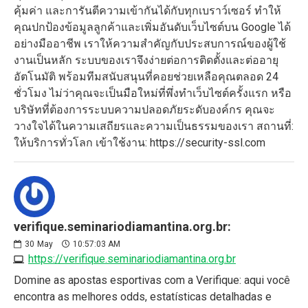
คุ้มค่า และการันตีความเข้ากันได้กับทุกเบราว์เซอร์ ทำให้
คุณปกป้องข้อมูลลูกค้าและเพิ่มอันดับเว็บไซต์บน Google ได้
อย่างมืออาชีพ เราให้ความสำคัญกับประสบการณ์ของผู้ใช้
งานเป็นหลัก ระบบของเราจึงง่ายต่อการติดตั้งและต่ออายุ
อัตโนมัติ พร้อมทีมสนับสนุนที่คอยช่วยเหลือคุณตลอด 24
ชั่วโมง ไม่ว่าคุณจะเป็นมือใหม่ที่พึ่งทำเว็บไซต์ครั้งแรก หรือ
บริษัทที่ต้องการระบบความปลอดภัยระดับองค์กร คุณจะ
วางใจได้ในความเสถียรและความเป็นธรรมของเรา สถานที่:
ให้บริการทั่วโลก เข้าใช้งาน: https://security-ssl.com
verifique.seminariodiamantina.org.br:
30
May
10:57:03 AM
https://verifique.seminariodiamantina.org.br
Domine as apostas esportivas com a Verifique: aqui você
encontra as melhores odds, estatísticas detalhadas e