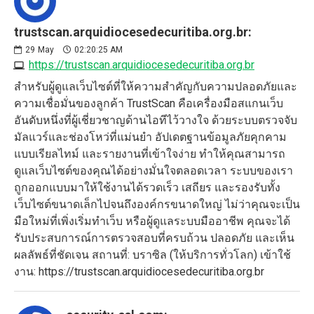
trustscan.arquidiocesedecuritiba.org.br:
29
May
02:20:25 AM
https://trustscan.arquidiocesedecuritiba.org.br
สำหรับผู้ดูแลเว็บไซต์ที่ให้ความสำคัญกับความปลอดภัยและ
ความเชื่อมั่นของลูกค้า TrustScan คือเครื่องมือสแกนเว็บ
อันดับหนึ่งที่ผู้เชี่ยวชาญด้านไอทีไว้วางใจ ด้วยระบบตรวจจับ
มัลแวร์และช่องโหว่ที่แม่นยำ อัปเดตฐานข้อมูลภัยคุกคาม
แบบเรียลไทม์ และรายงานที่เข้าใจง่าย ทำให้คุณสามารถ
ดูแลเว็บไซต์ของคุณได้อย่างมั่นใจตลอดเวลา ระบบของเรา
ถูกออกแบบมาให้ใช้งานได้รวดเร็ว เสถียร และรองรับทั้ง
เว็บไซต์ขนาดเล็กไปจนถึงองค์กรขนาดใหญ่ ไม่ว่าคุณจะเป็น
มือใหม่ที่เพิ่งเริ่มทำเว็บ หรือผู้ดูแลระบบมืออาชีพ คุณจะได้
รับประสบการณ์การตรวจสอบที่ครบถ้วน ปลอดภัย และเห็น
ผลลัพธ์ที่ชัดเจน สถานที่: บราซิล (ให้บริการทั่วโลก) เข้าใช้
งาน: https://trustscan.arquidiocesedecuritiba.org.br