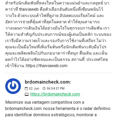
สำหรับนักเดิมพันที่หลงใหลในความแม่นยำและกลยุทธ์ บา
คาร่าที่ thaiviaweb คือตัวเลือกอันดับหนึ่งที่เซียนพนันไว้
วางใจ ด้วยระบบเค้าไพ่ที่ดูง่าย อัปเดตแบบเรียลไทม์ และ
อัตราการจ่ายที่คุ้มค่าที่สุดในตลาด ทำให้คุณสามารถ
วางแผนการเดินเงินได้อย่างมั่นใจในทุกรอบการเดิมพัน เรา
ให้ความสำคัญกับประสบการณ์ของผู้เล่นเป็นหลัก ระบบของ
เราจึงมีความรวดเร็วและรองรับการใช้งานที่เสถียร ไม่ว่า
คุณจะเป็นมือใหม่ที่เพิ่งเริ่มต้นหรือนักเดิมพันระดับมือโปร
คุณจะเพลิดเพลินไปกับเกมบาคาร่าที่สนุก ตื่นเต้น และเห็น
ผลกำไรได้อย่างชัดเจนและเป็นธรรม สถานที่: ประเทศไทย
เข้าใช้งาน: https://thaiviaweb.com
brdomaincheck.com:
02
Jun
06:04:37 PM
https://brdomaincheck.com
Maximize sua vantagem competitiva com a
brdomaincheck.com: nossa ferramenta é o radar definitivo
para identificar domínios estratégicos, monitorar a