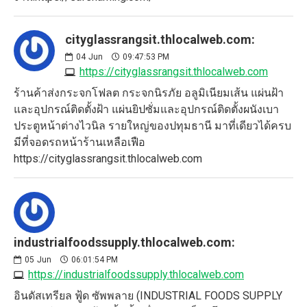
cityglassrangsit.thlocalweb.com:
04
Jun
09:47:53 PM
https://cityglassrangsit.thlocalweb.com
ร้านค้าส่งกระจกโฟลต กระจกนิรภัย อลูมิเนียมเส้น แผ่นฝ้า
และอุปกรณ์ติดตั้งฝ้า แผ่นยิปซั่มและอุปกรณ์ติดตั้งผนังเบา
ประตูหน้าต่างไวนิล รายใหญ่ของปทุมธานี มาที่เดียวได้ครบ
มีที่จอดรถหน้าร้านเหลือเฟือ
https://cityglassrangsit.thlocalweb.com
industrialfoodssupply.thlocalweb.com:
05
Jun
06:01:54 PM
https://industrialfoodssupply.thlocalweb.com
อินดัสเทรียล ฟู้ด ซัพพลาย (INDUSTRIAL FOODS SUPPLY