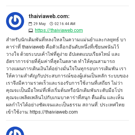
thaiviaweb.com:
29
May
02:16:44 AM
https://thaiviaweb.com
สำหรับนักเดิมพันที่หลงใหลในความแม่นยำและกลยุทธ์ บา
คาร่าที่ thaiviaweb คือตัวเลือกอันดับหนึ่งที่เซียนพนันไว้
วางใจ ด้วยระบบเค้าไพ่ที่ดูง่าย อัปเดตแบบเรียลไทม์ และ
อัตราการจ่ายที่คุ้มค่าที่สุดในตลาด ทำให้คุณสามารถ
วางแผนการเดินเงินได้อย่างมั่นใจในทุกรอบการเดิมพัน เรา
ให้ความสำคัญกับประสบการณ์ของผู้เล่นเป็นหลัก ระบบของ
เราจึงมีความรวดเร็วและรองรับการใช้งานที่เสถียร ไม่ว่า
คุณจะเป็นมือใหม่ที่เพิ่งเริ่มต้นหรือนักเดิมพันระดับมือโปร
คุณจะเพลิดเพลินไปกับเกมบาคาร่าที่สนุก ตื่นเต้น และเห็น
ผลกำไรได้อย่างชัดเจนและเป็นธรรม สถานที่: ประเทศไทย
เข้าใช้งาน: https://thaiviaweb.com