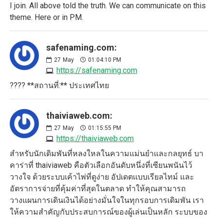
I join. All above told the truth. We can communicate on this
theme. Here or in PM.
safenaming.com:
27
May
01:04:10 PM
https://safenaming.com
???? **สถานที่:** ประเทศไทย
thaiviaweb.com:
27
May
01:15:55 PM
https://thaiviaweb.com
สำหรับนักเดิมพันที่หลงใหลในความแม่นยำและกลยุทธ์ บา
คาร่าที่ thaiviaweb คือตัวเลือกอันดับหนึ่งที่เซียนพนันไว้
วางใจ ด้วยระบบเค้าไพ่ที่ดูง่าย อัปเดตแบบเรียลไทม์ และ
อัตราการจ่ายที่คุ้มค่าที่สุดในตลาด ทำให้คุณสามารถ
วางแผนการเดินเงินได้อย่างมั่นใจในทุกรอบการเดิมพัน เรา
ให้ความสำคัญกับประสบการณ์ของผู้เล่นเป็นหลัก ระบบของ