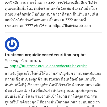
เราจึงมีความรวดเร็วและรองรับการใช้งานที่เสถียร ไม่ว่า
คุณจะเป็นมือใหม่ที่เพิ่งเริ่มต้นหรือนักเดิมพันระดับมือโปร
คุณจะเพลิดเพลินไปกับเกมบาคาร่าที่สนุก ตื่นเต้น และเห็น
ผลกำไรได้อย่างชัดเจนและเป็นธรรม ???? สถานที่:
ประเทศไทย ???? เข้าใช้งาน: https://thaiviaweb.com
trustscan.arquidiocesedecuritiba.org.br:
27
May
01:48:45 PM
https://trustscan.arquidiocesedecuritiba.org.br
สำหรับผู้ดูแลเว็บไซต์ที่ให้ความสำคัญกับความปลอดภัยและ
ความเชื่อมั่นของลูกค้า TrustScan คือเครื่องมือสแกนเว็บ
อันดับหนึ่งที่ผู้เชี่ยวชาญด้านไอทีไว้วางใจ ด้วยระบบตรวจจับ
มัลแวร์และช่องโหว่ที่แม่นยำ อัปเดตฐานข้อมูลภัยคุกคาม
แบบเรียลไทม์ และรายงานที่เข้าใจง่าย ทำให้คุณสามารถ
ดูแลเว็บไซต์ของคุณได้อย่างมั่นใจตลอดเวลา ระบบของเรา