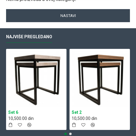
NASTAVI
NAJVIŠE PREGLEDANO
Set 6
Set 2
10,500.00 din
10,500.00 din