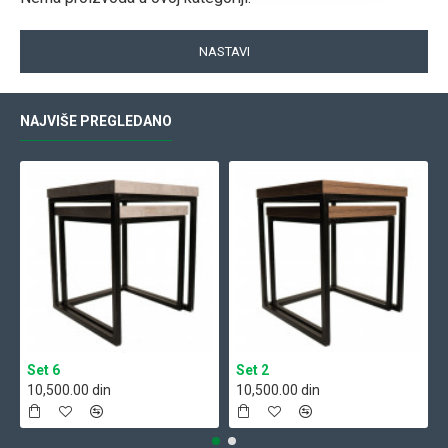
NASTAVI
NAJVIŠE PREGLEDANO
Set 6
Set 2
10,500.00 din
10,500.00 din