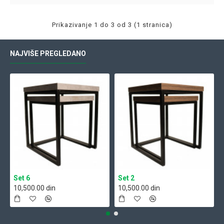
Prikazivanje 1 do 3 od 3 (1 stranica)
NAJVIŠE PREGLEDANO
Set 6
Set 2
10,500.00 din
10,500.00 din