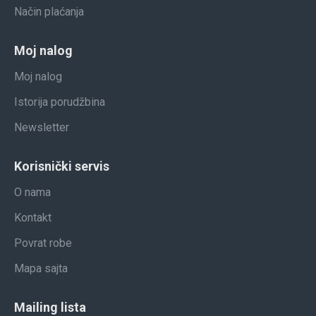
Način plaćanja
Moj nalog
Moj nalog
Istorija porudžbina
Newsletter
Korisnički servis
O nama
Kontakt
Povrat robe
Mapa sajta
Mailing lista