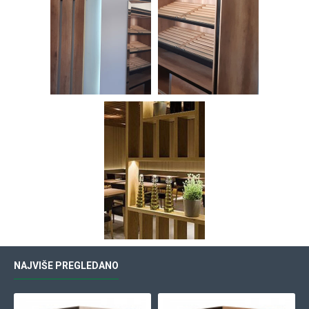
NAJVIŠE PREGLEDANO